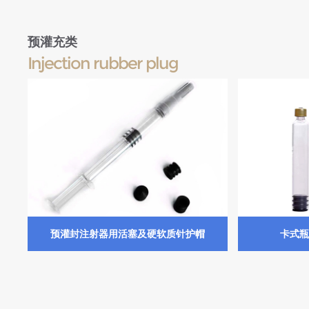
预灌充类
Injection rubber plug
预灌封注射器用活塞及硬软质针护帽
卡式瓶