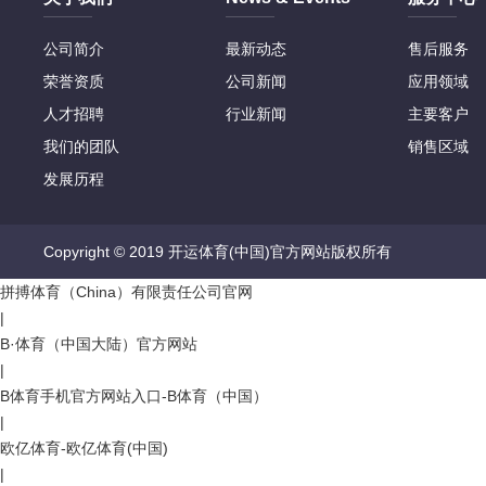
公司简介
最新动态
售后服务
荣誉资质
公司新闻
应用领域
人才招聘
行业新闻
主要客户
我们的团队
销售区域
发展历程
Copyright © 2019 开运体育(中国)官方网站版权所有
拼搏体育（China）有限责任公司官网
|
B·体育（中国大陆）官方网站
|
B体育手机官方网站入口-B体育（中国）
|
欧亿体育-欧亿体育(中国)
|