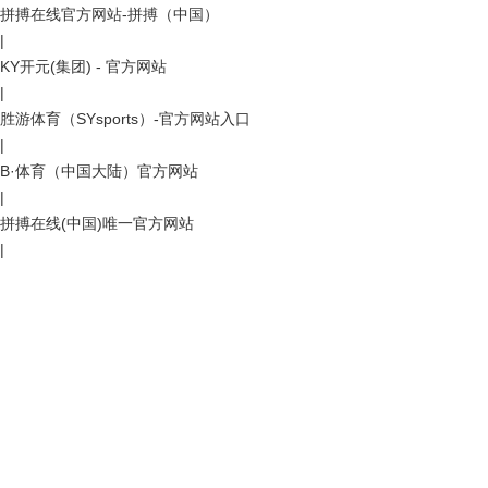
拼搏在线官方网站-拼搏（中国）
|
KY开元(集团) - 官方网站
|
胜游体育（SYsports）-官方网站入口
|
B·体育（中国大陆）官方网站
|
拼搏在线(中国)唯一官方网站
|